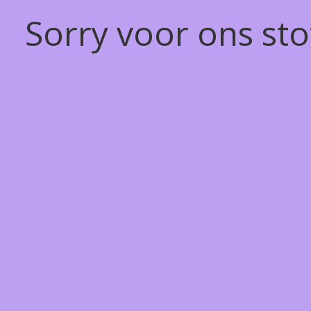
Sorry voor ons st