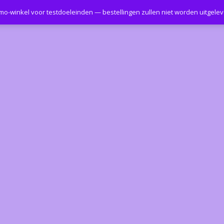
emo-winkel voor testdoeleinden — bestellingen zullen niet worden uitgele