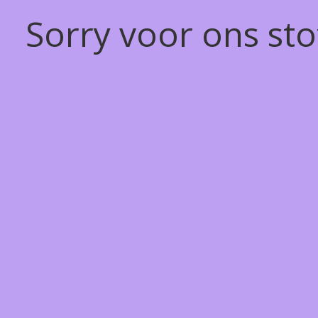
Sorry voor ons st