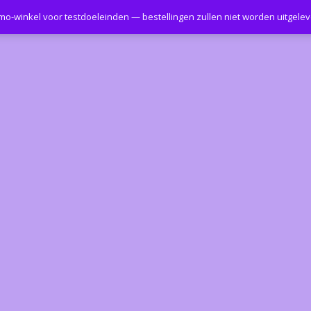
emo-winkel voor testdoeleinden — bestellingen zullen niet worden uitgele