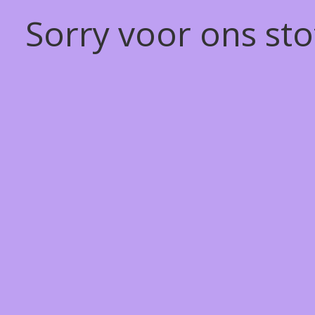
Sorry voor ons st