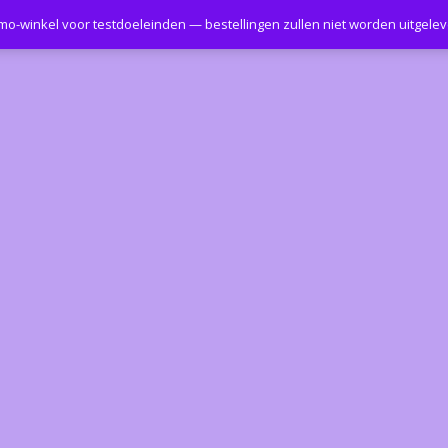
emo-winkel voor testdoeleinden — bestellingen zullen niet worden uitgele