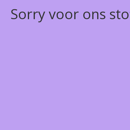
Sorry voor ons st