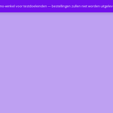
emo-winkel voor testdoeleinden — bestellingen zullen niet worden uitgele