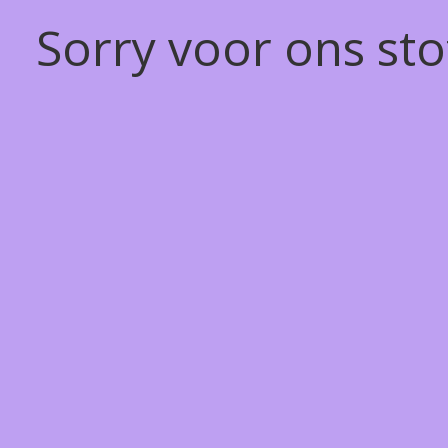
Sorry voor ons st