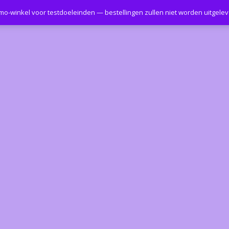
emo-winkel voor testdoeleinden — bestellingen zullen niet worden uitgele