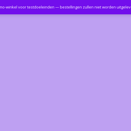
emo-winkel voor testdoeleinden — bestellingen zullen niet worden uitgele