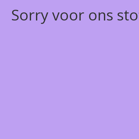
Sorry voor ons st