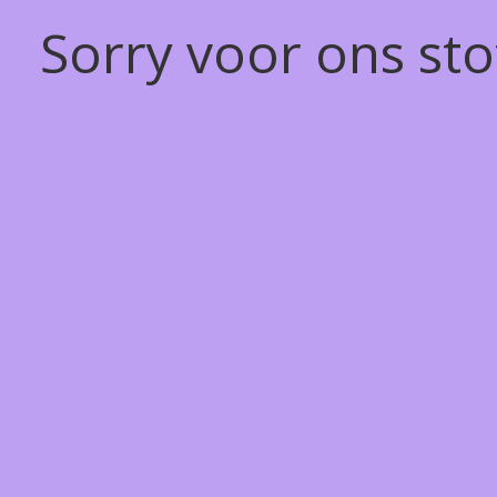
Sorry voor ons st