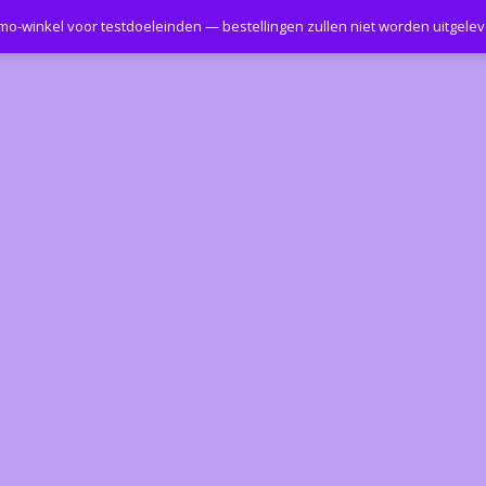
emo-winkel voor testdoeleinden — bestellingen zullen niet worden uitgele