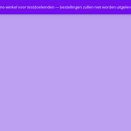
emo-winkel voor testdoeleinden — bestellingen zullen niet worden uitgele