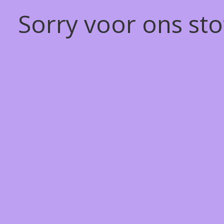
Sorry voor ons st