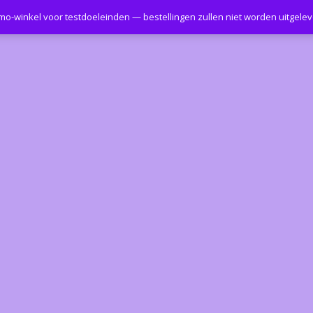
emo-winkel voor testdoeleinden — bestellingen zullen niet worden uitgele