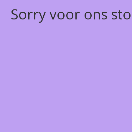
Sorry voor ons st