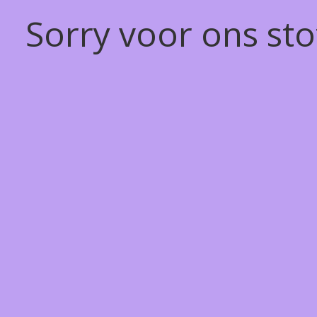
Sorry voor ons st