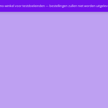
emo-winkel voor testdoeleinden — bestellingen zullen niet worden uitgele