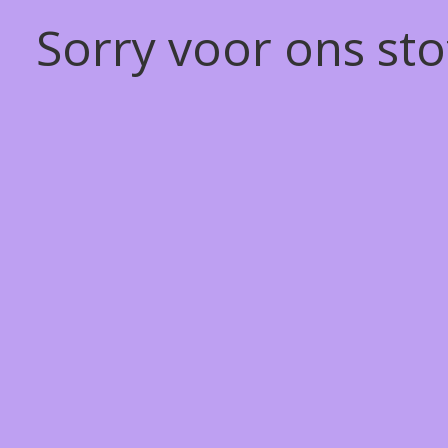
Sorry voor ons st