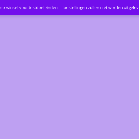
emo-winkel voor testdoeleinden — bestellingen zullen niet worden uitgele