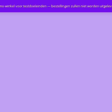
emo-winkel voor testdoeleinden — bestellingen zullen niet worden uitgele