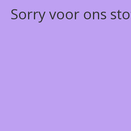
Sorry voor ons st