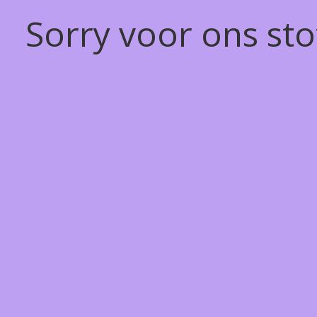
Sorry voor ons st