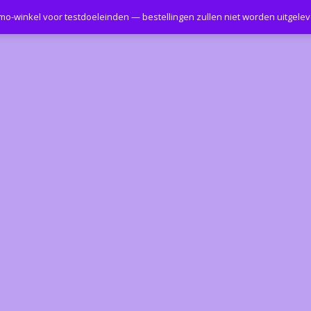
emo-winkel voor testdoeleinden — bestellingen zullen niet worden uitgele