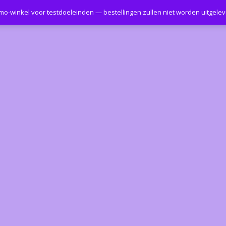
emo-winkel voor testdoeleinden — bestellingen zullen niet worden uitgele