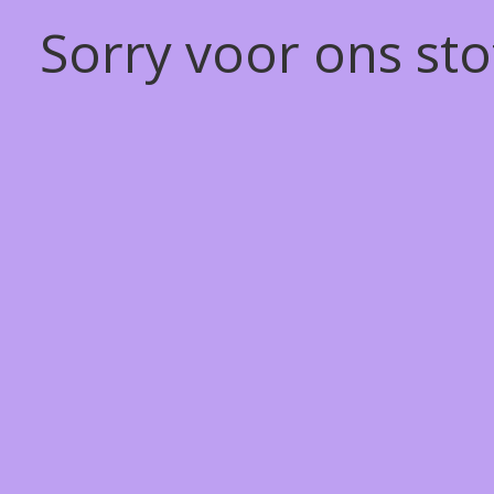
Sorry voor ons st