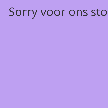
Sorry voor ons st