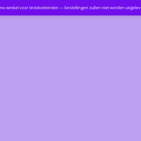
emo-winkel voor testdoeleinden — bestellingen zullen niet worden uitgele