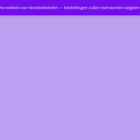
emo-winkel voor testdoeleinden — bestellingen zullen niet worden uitgele