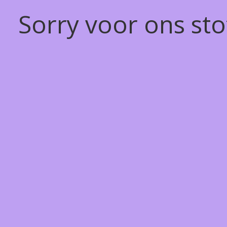
Sorry voor ons st