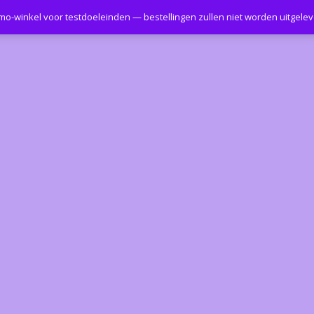
emo-winkel voor testdoeleinden — bestellingen zullen niet worden uitgele