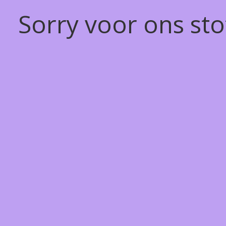
Sorry voor ons st