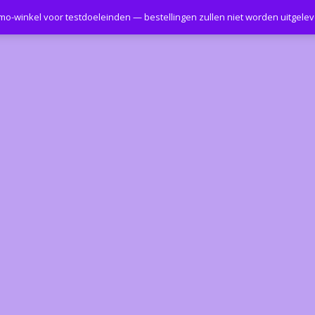
emo-winkel voor testdoeleinden — bestellingen zullen niet worden uitgele