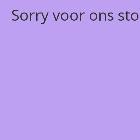
Sorry voor ons st