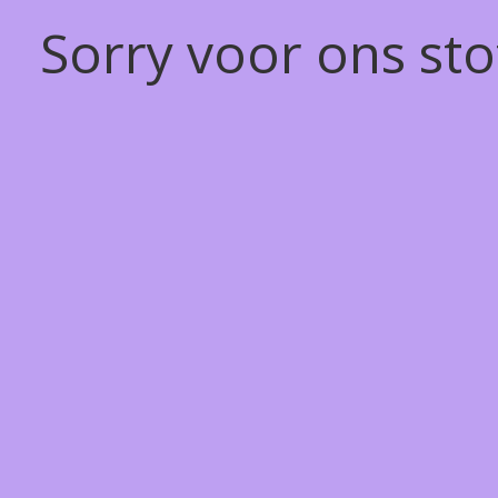
Sorry voor ons st