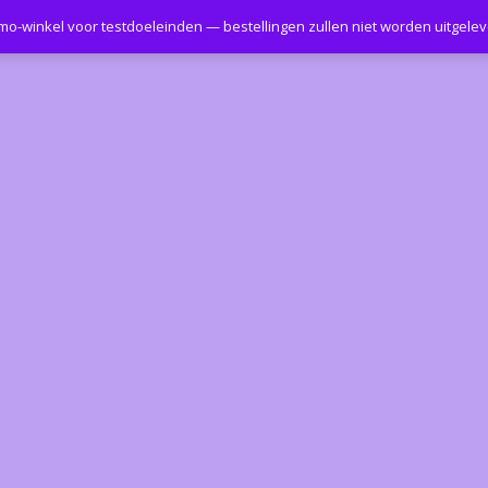
emo-winkel voor testdoeleinden — bestellingen zullen niet worden uitgele