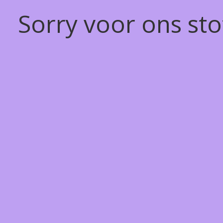
Sorry voor ons st