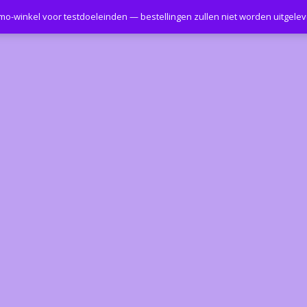
emo-winkel voor testdoeleinden — bestellingen zullen niet worden uitgele