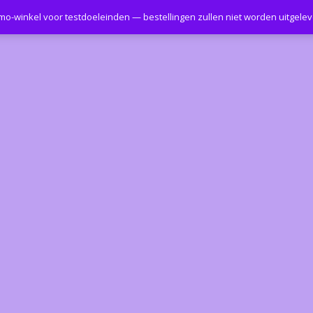
emo-winkel voor testdoeleinden — bestellingen zullen niet worden uitgele