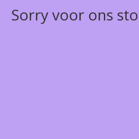
Sorry voor ons st