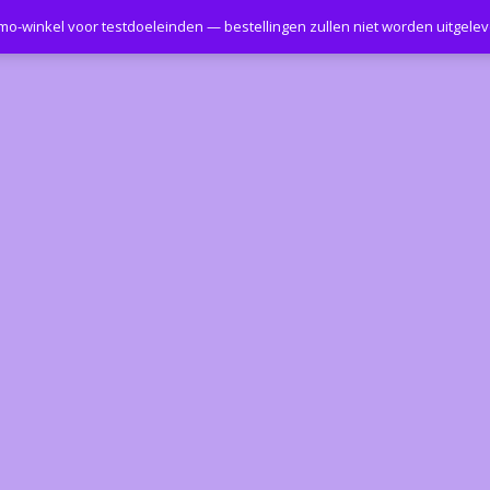
emo-winkel voor testdoeleinden — bestellingen zullen niet worden uitgele