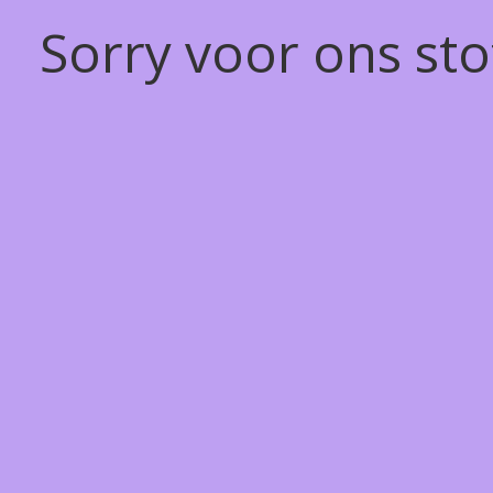
Sorry voor ons st