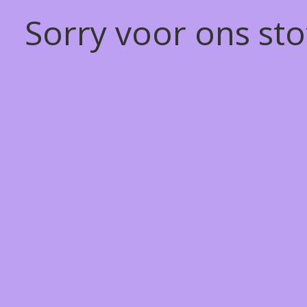
Sorry voor ons st