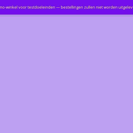
emo-winkel voor testdoeleinden — bestellingen zullen niet worden uitgele