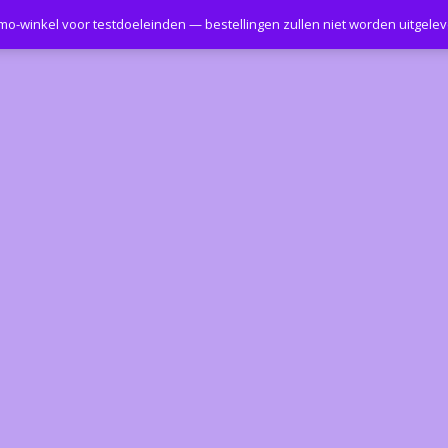
emo-winkel voor testdoeleinden — bestellingen zullen niet worden uitgele