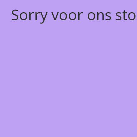
Sorry voor ons st