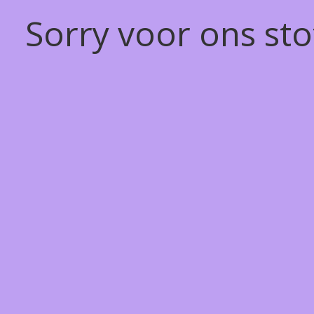
Sorry voor ons st