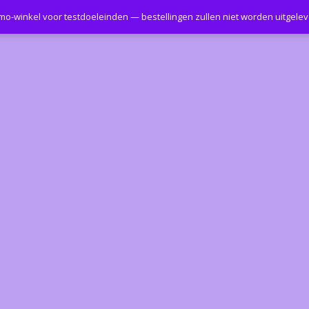
emo-winkel voor testdoeleinden — bestellingen zullen niet worden uitgele