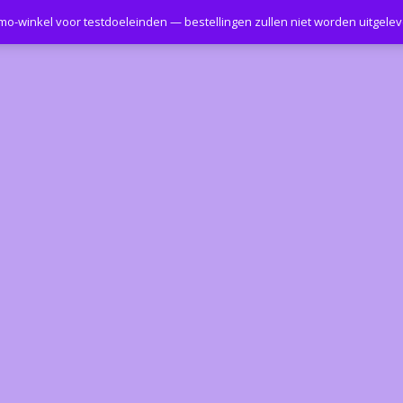
emo-winkel voor testdoeleinden — bestellingen zullen niet worden uitgele