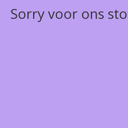
Sorry voor ons st