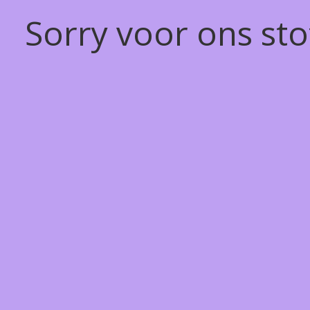
Sorry voor ons st