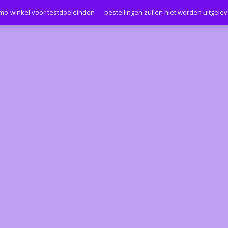
emo-winkel voor testdoeleinden — bestellingen zullen niet worden uitgele