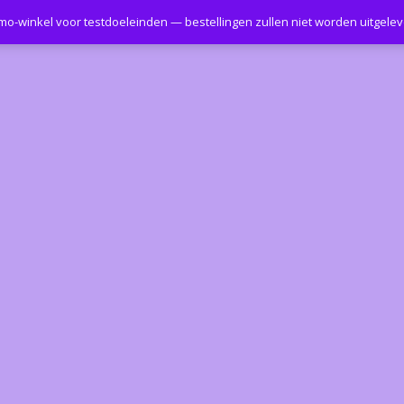
emo-winkel voor testdoeleinden — bestellingen zullen niet worden uitgele