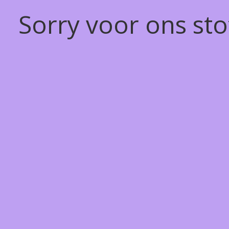
Sorry voor ons st