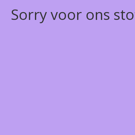
Sorry voor ons st