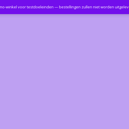
emo-winkel voor testdoeleinden — bestellingen zullen niet worden uitgele