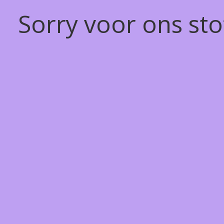
Sorry voor ons st