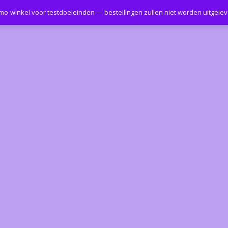
emo-winkel voor testdoeleinden — bestellingen zullen niet worden uitgele