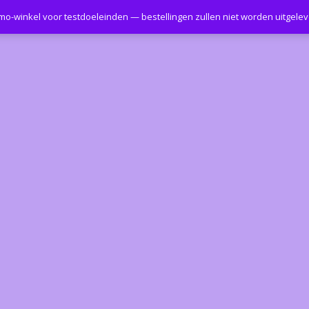
emo-winkel voor testdoeleinden — bestellingen zullen niet worden uitgele