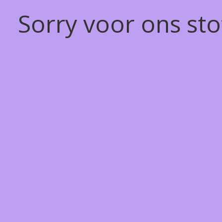
Sorry voor ons st