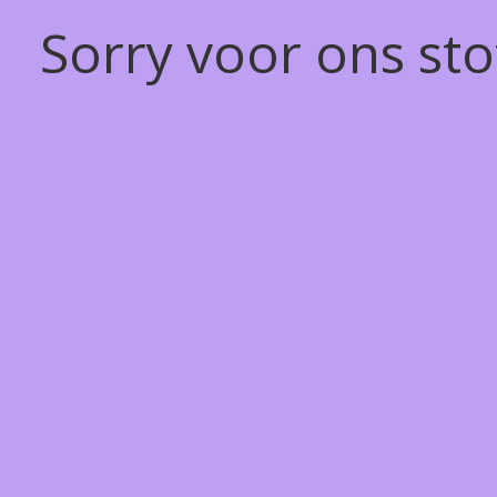
Sorry voor ons st