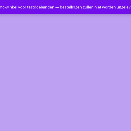
emo-winkel voor testdoeleinden — bestellingen zullen niet worden uitgele