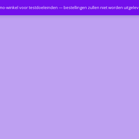
emo-winkel voor testdoeleinden — bestellingen zullen niet worden uitgele