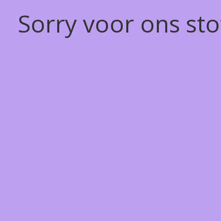
Sorry voor ons st