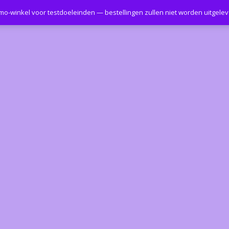
emo-winkel voor testdoeleinden — bestellingen zullen niet worden uitgele