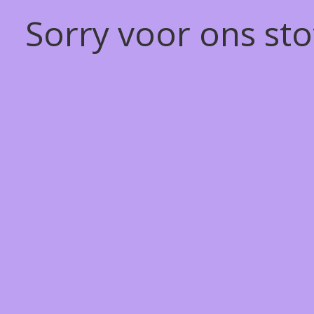
Sorry voor ons st