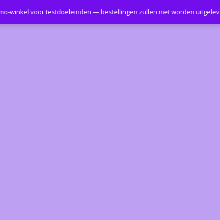
emo-winkel voor testdoeleinden — bestellingen zullen niet worden uitgele