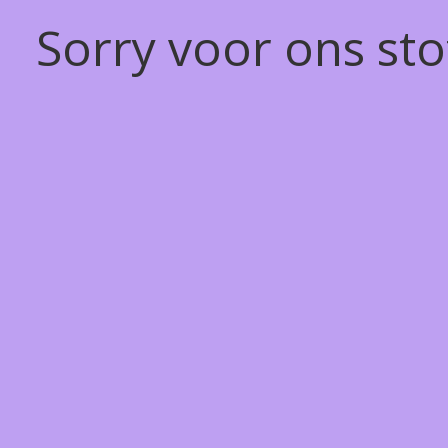
Sorry voor ons st