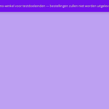
emo-winkel voor testdoeleinden — bestellingen zullen niet worden uitgele