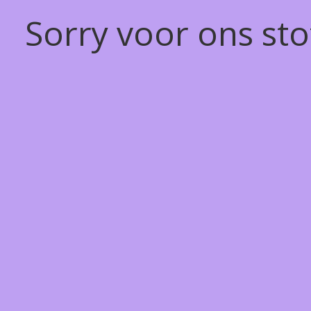
Sorry voor ons st